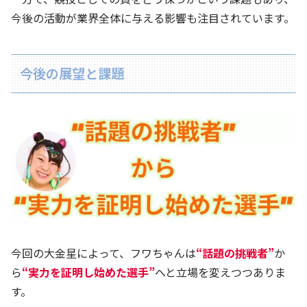
今後の活動が業界全体に与える影響も注目されています。
今後の展望と課題
今回の大金星によって、フワちゃんは
“話題の挑戦者”
か
ら
“実力を証明し始めた選手”
へと立場を変えつつありま
す。