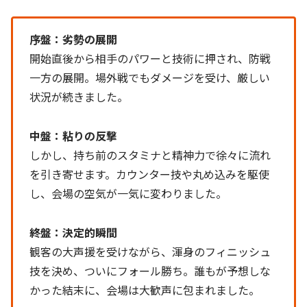
序盤：劣勢の展開
開始直後から相手のパワーと技術に押され、防戦
一方の展開。場外戦でもダメージを受け、厳しい
状況が続きました。
中盤：粘りの反撃
しかし、持ち前のスタミナと精神力で徐々に流れ
を引き寄せます。カウンター技や丸め込みを駆使
し、会場の空気が一気に変わりました。
終盤：決定的瞬間
観客の大声援を受けながら、渾身のフィニッシュ
技を決め、ついにフォール勝ち。誰もが予想しな
かった結末に、会場は大歓声に包まれました。