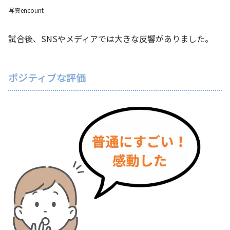
写真encount
試合後、SNSやメディアでは大きな反響がありました。
ポジティブな評価