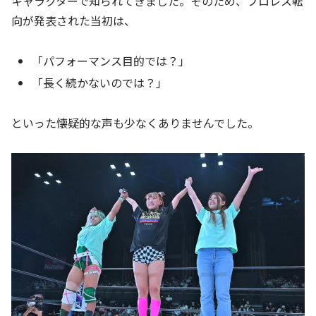
キャラクターで知られてきました。そのため、プロレス転
向が発表された当初は、
「パフォーマンス目的では？」
「長く続かないのでは？」
といった懐疑的な声も少なくありませんでした。