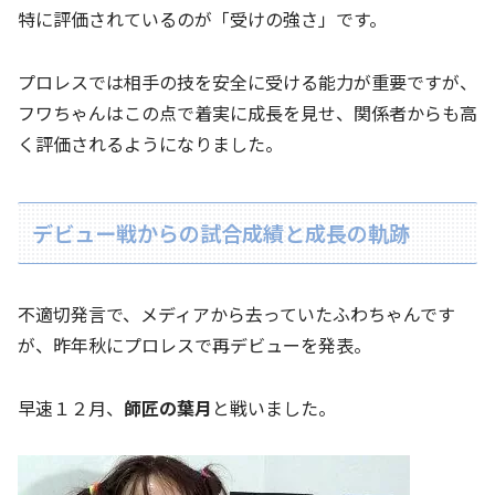
特に評価されているのが「受けの強さ」です。
プロレスでは相手の技を安全に受ける能力が重要ですが、
フワちゃんはこの点で着実に成長を見せ、関係者からも高
く評価されるようになりました。
デビュー戦からの試合成績と成長の軌跡
不適切発言で、メディアから去っていたふわちゃんです
が、昨年秋にプロレスで再デビューを発表。
早速１２月、
師匠の葉月
と戦いました。