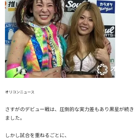
オリコンニュース
さすがのデビュー戦は、圧倒的な実力差もあり黒星が続き
ました。
しかし試合を重ねるごとに、