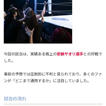
今回の試合は、実績ある格上の
安納サオリ選手
との対戦で
した。
事前の予想では圧倒的に不利と見られており、多くのファ
ンが「どこまで通用するか」に注目していました。
試合の流れ