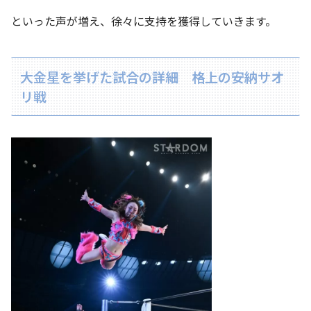
といった声が増え、徐々に支持を獲得していきます。
大金星を挙げた試合の詳細 格上の安納サオ
リ戦