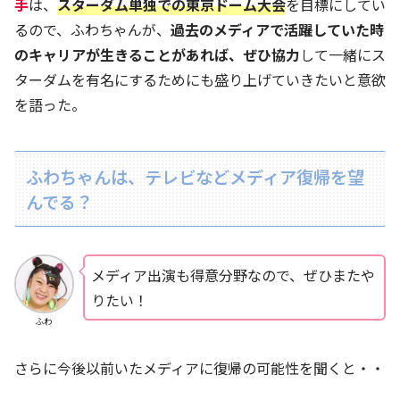
手
は、
スターダム単独での東京ドーム大会
を目標にしてい
るので、ふわちゃんが、
過去のメディアで活躍していた時
のキャリアが生きることがあれば、ぜひ協力
して一緒にス
ターダムを有名にするためにも盛り上げていきたいと意欲
を語った。
ふわちゃんは、テレビなどメディア復帰を望
んでる？
メディア出演も得意分野なので、ぜひまたや
りたい！
ふわ
さらに今後以前いたメディアに復帰の可能性を聞くと・・