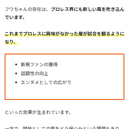
フワちゃんの存在は、
プロレス界にも新しい風を吹き込ん
でいます。
これまでプロレスに興味がなかった層が試合を観るように
なり、
新規ファンの獲得
話題性の向上
エンタメとしての広がり
といった効果が生まれています。
一方で、競技としての質をどう保つかという課題もあり、