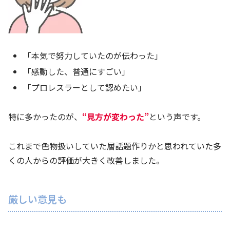
「本気で努力していたのが伝わった」
「感動した、普通にすごい」
「プロレスラーとして認めたい」
特に多かったのが、
“見方が変わった”
という声です。
これまで色物扱いしていた層話題作りかと思われていた多
くの人からの評価が大きく改善しました。
厳しい意見も