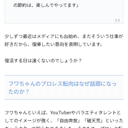
の節約は、楽しんでやってます」
少しずつ最近はメディアにも出始め、またそういう仕事が
好きだから、復帰したい意向を表明しています。
復活する日は遠くないのでしょうか？
フワちゃんのプロレス転向はなぜ話題になっ
たのか？
フワちゃんといえば、YouTuberやバラエティタレントと
してのイメージが強く、「自由奔放」「破天荒」といった