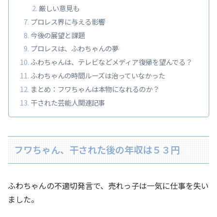
厳しい意見も
プロレス界に与える影響
今後の展望と課題
プロレスは、ふわちゃんの夢
ふわちゃんは、テレビなどメディア復帰を望んでる？
ふわちゃんの時間ルーズは治っていなかった
まとめ：フワちゃんは本物になれるのか？
干された芸能人関連記事
フワちゃん、干された後の年収は５３円
ふわちゃんの不適切発言で、売れっ子は一気に仕事を失い
ました。