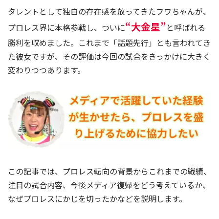
タレントとして独自の存在感を放ってきたフワちゃんが、
“大金星”
プロレス界に本格参戦し、ついに
と呼ばれる
勝利を収めました。これまで「話題先行」とも言われてき
た彼女ですが、その評価は今回の試合をきっかけに大きく
変わりつつあります。
この記事では、プロレス転向の背景からこれまでの戦績、
注目の試合内容、今後メディア復帰をどう考えているか、
なぜプロレスにかじを切ったかなどを説明します。