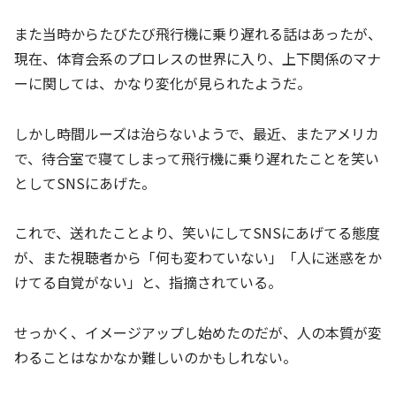
また当時からたびたび飛行機に乗り遅れる話はあったが、
現在、体育会系のプロレスの世界に入り、上下関係のマナ
ーに関しては、かなり変化が見られたようだ。
しかし時間ルーズは治らないようで、最近、またアメリカ
で、待合室で寝てしまって飛行機に乗り遅れたことを笑い
としてSNSにあげた。
これで、送れたことより、笑いにしてSNSにあげてる態度
が、また視聴者から「何も変わていない」「人に迷惑をか
けてる自覚がない」と、指摘されている。
せっかく、イメージアップし始めたのだが、人の本質が変
わることはなかなか難しいのかもしれない。