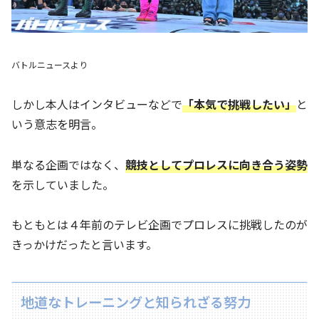
バトルニュースより
しかし本人はインタビューなどで
「本気で挑戦したい」
と
いう意志を明言。
単なる企画ではなく、
競技としてプロレスに向き合う姿勢
を示していました。
もともとは４年前のテレビ企画でプロレスに挑戦したのが
きっかけだったと言います。
地道なトレーニングと知られざる努力