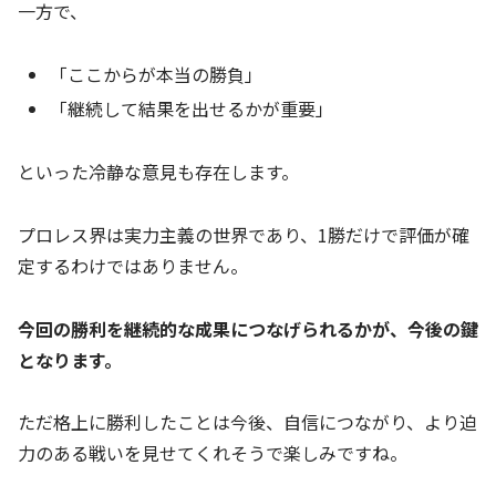
一方で、
「ここからが本当の勝負」
「継続して結果を出せるかが重要」
といった冷静な意見も存在します。
プロレス界は実力主義の世界であり、1勝だけで評価が確
定するわけではありません。
今回の勝利を継続的な成果につなげられるかが、今後の鍵
となります。
ただ格上に勝利したことは今後、自信につながり、より迫
力のある戦いを見せてくれそうで楽しみですね。