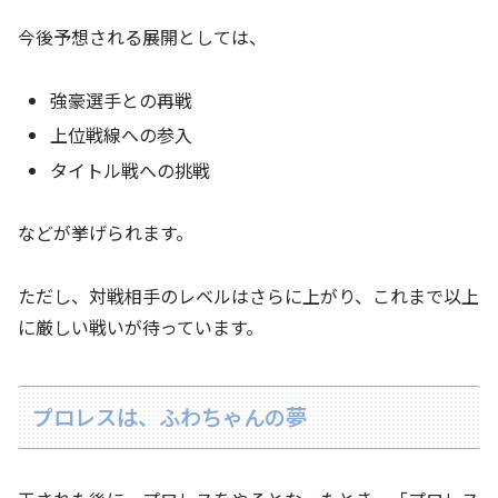
今後予想される展開としては、
強豪選手との再戦
上位戦線への参入
タイトル戦への挑戦
などが挙げられます。
ただし、対戦相手のレベルはさらに上がり、これまで以上
に厳しい戦いが待っています。
プロレスは、ふわちゃんの夢