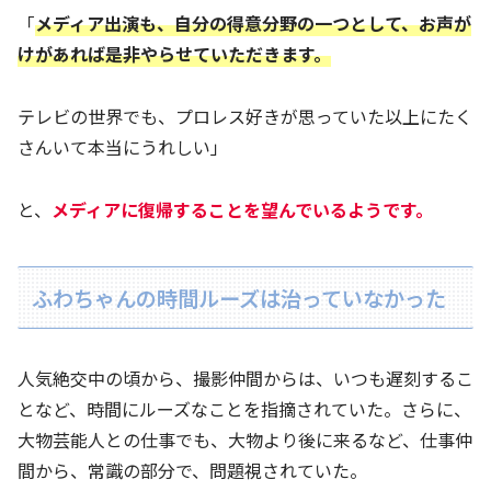
「
メディア出演も、自分の得意分野の一つとして、お声が
けがあれば是非やらせていただきます。
テレビの世界でも、プロレス好きが思っていた以上にたく
さんいて本当にうれしい」
と、
メディアに復帰することを望んでいるようです。
ふわちゃんの時間ルーズは治っていなかった
人気絶交中の頃から、撮影仲間からは、いつも遅刻するこ
となど、時間にルーズなことを指摘されていた。さらに、
大物芸能人との仕事でも、大物より後に来るなど、仕事仲
間から、常識の部分で、問題視されていた。