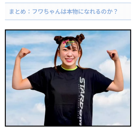
まとめ：フワちゃんは本物になれるのか？