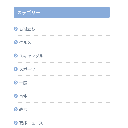
カテゴリー
お役立ち
グルメ
スキャンダル
スポーツ
一般
事件
政治
芸能ニュース