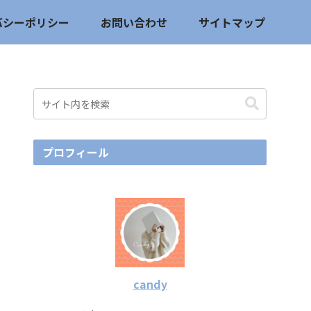
バシーポリシー
お問い合わせ
サイトマップ
プロフィール
candy