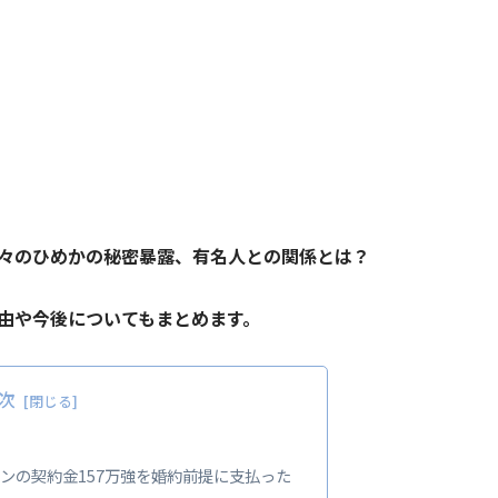
々のひめかの秘密暴露、有名人との関係とは？
由や今後についてもまとめます。
次
ンの契約金157万強を婚約前提に支払った