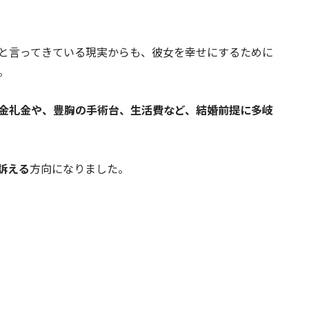
と言ってきている現実からも、彼女を幸せにするために
。
金礼金や、豊胸の手術台、生活費など、結婚前提に多岐
訴える
方向になりました。