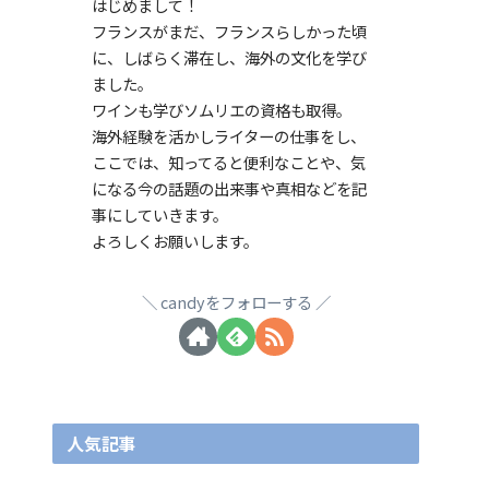
はじめまして！
フランスがまだ、フランスらしかった頃
に、しばらく滞在し、海外の文化を学び
ました。
ワインも学びソムリエの資格も取得。
海外経験を活かしライターの仕事をし、
ここでは、知ってると便利なことや、気
になる今の話題の出来事や真相などを記
事にしていきます。
よろしくお願いします。
candyをフォローする
人気記事