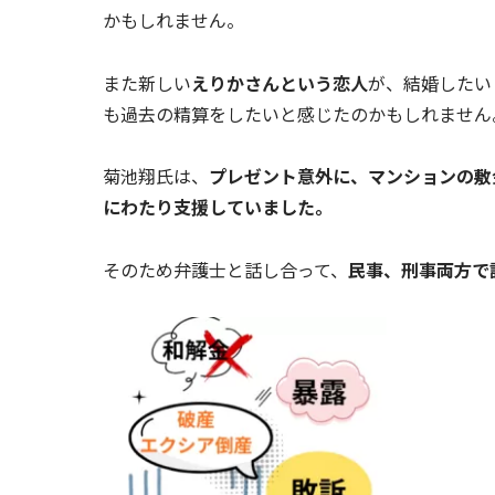
かもしれません。
また新しい
えりかさんという恋人
が、結婚したい
も過去の精算をしたいと感じたのかもしれません
菊池翔氏は、
プレゼント意外に、マンションの敷
にわたり支援していました。
そのため弁護士と話し合って、
民事、刑事両方で