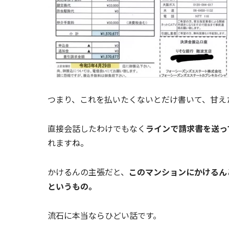
つまり、これを払いたくないとだけ書いて、甘え
直接会話したわけでもなく
ラインで請求書を送っ
れますね。
かけるんの主張だと、
このマンションにかけるん
というもの。
流石に本当ならひどい話です。