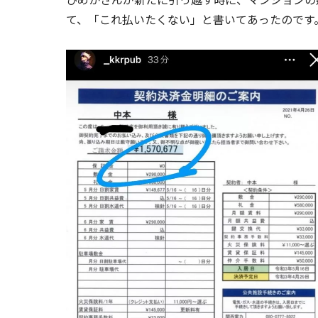
て、「これ払いたくない」と書いてあったのです